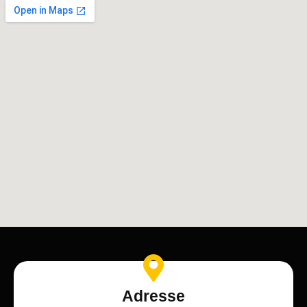
Adresse