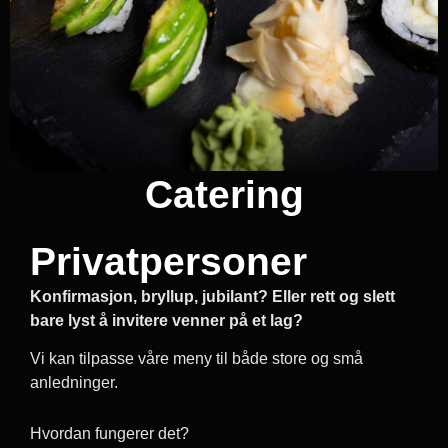
Catering
Privatpersoner
Konfirmasjon, bryllup, jubilant? Eller rett og slett
bare lyst å invitere venner på et lag?
Vi kan tilpasse våre meny til både store og små
anledninger.
Hvordan fungerer det?