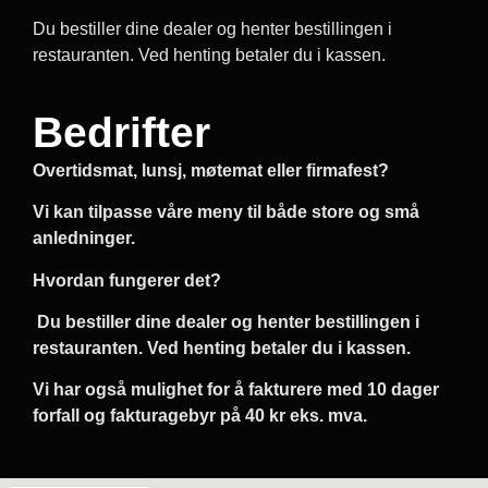
Du bestiller dine dealer og henter bestillingen i
restauranten. Ved henting betaler du i kassen.
Bedrifter
Overtidsmat, lunsj, møtemat eller firmafest?
Vi kan tilpasse våre meny til både store og små
anledninger.
Hvordan fungerer det?
Du bestiller dine dealer og henter bestillingen i
restauranten. Ved henting betaler du i kassen.
Vi har også mulighet for å fakturere med 10 dager
forfall og fakturagebyr på 40 kr eks. mva.