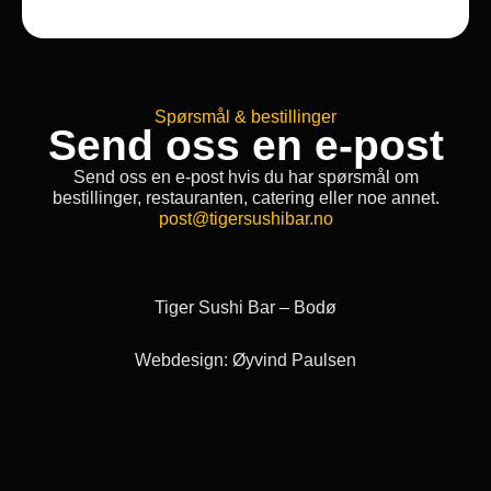
Spørsmål & bestillinger
Send oss en e-post
Send oss en e-post hvis du har spørsmål om
bestillinger, restauranten, catering eller noe annet.
post@tigersushibar.no
Tiger Sushi Bar – Bodø
Webdesign: Øyvind Paulsen